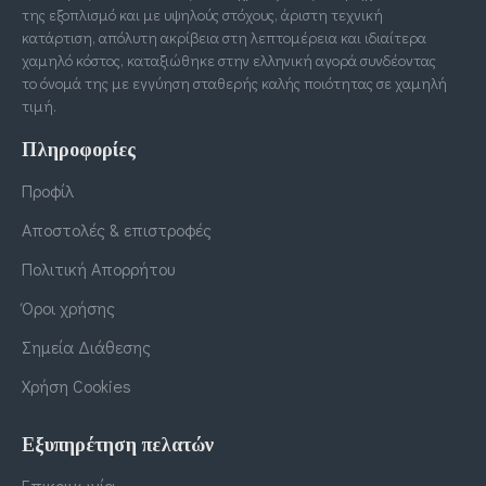
της εξοπλισμό και με υψηλούς στόχους, άριστη τεχνική
κατάρτιση, απόλυτη ακρίβεια στη λεπτομέρεια και ιδιαίτερα
χαμηλό κόστος, καταξιώθηκε στην ελληνική αγορά συνδέοντας
το όνομά της με εγγύηση σταθερής καλής ποιότητας σε χαμηλή
τιμή.
Πληροφορίες
Προφίλ
Αποστολές & επιστροφές
Πολιτική Απορρήτου
Όροι χρήσης
Σημεία Διάθεσης
Χρήση Cookies
Εξυπηρέτηση πελατών
Επικοινωνία