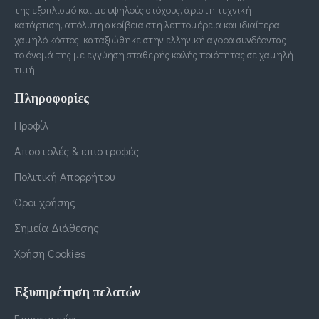
της εξοπλισμό και με υψηλούς στόχους, άριστη τεχνική
κατάρτιση, απόλυτη ακρίβεια στη λεπτομέρεια και ιδιαίτερα
χαμηλό κόστος, καταξιώθηκε στην ελληνική αγορά συνδέοντας
το όνομά της με εγγύηση σταθερής καλής ποιότητας σε χαμηλή
τιμή.
Πληροφορίες
Προφίλ
Αποστολές & επιστροφές
Πολιτική Απορρήτου
Όροι χρήσης
Σημεία Διάθεσης
Χρήση Cookies
Εξυπηρέτηση πελατών
Επικοινωνία