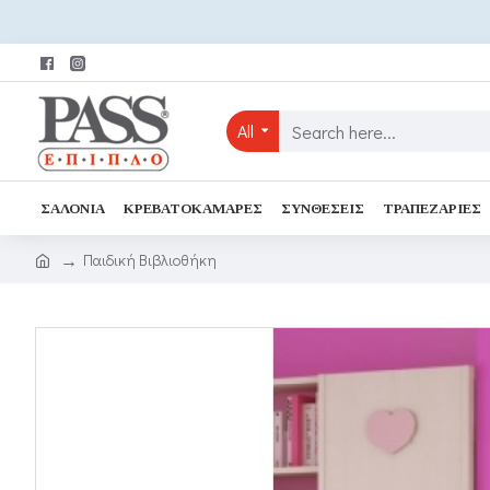
All
ΣΑΛΌΝΙΑ
ΚΡΕΒΑΤΟΚΆΜΑΡΕΣ
ΣΥΝΘΈΣΕΙΣ
ΤΡΑΠΕΖΑΡΊΕΣ
Παιδική Βιβλιοθήκη