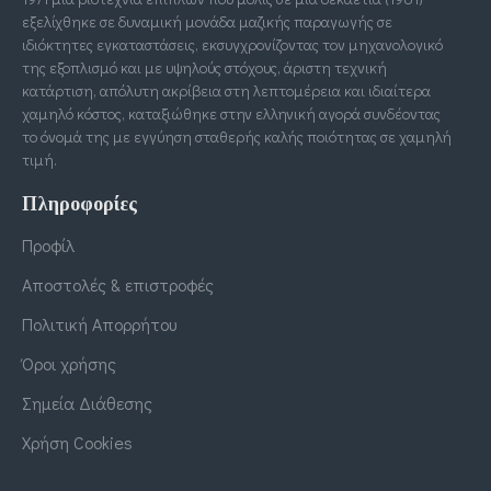
εξελίχθηκε σε δυναμική μονάδα μαζικής παραγωγής σε
ιδιόκτητες εγκαταστάσεις, εκσυγχρονίζοντας τον μηχανολογικό
της εξοπλισμό και με υψηλούς στόχους, άριστη τεχνική
κατάρτιση, απόλυτη ακρίβεια στη λεπτομέρεια και ιδιαίτερα
χαμηλό κόστος, καταξιώθηκε στην ελληνική αγορά συνδέοντας
το όνομά της με εγγύηση σταθερής καλής ποιότητας σε χαμηλή
τιμή.
Πληροφορίες
Προφίλ
Αποστολές & επιστροφές
Πολιτική Απορρήτου
Όροι χρήσης
Σημεία Διάθεσης
Χρήση Cookies