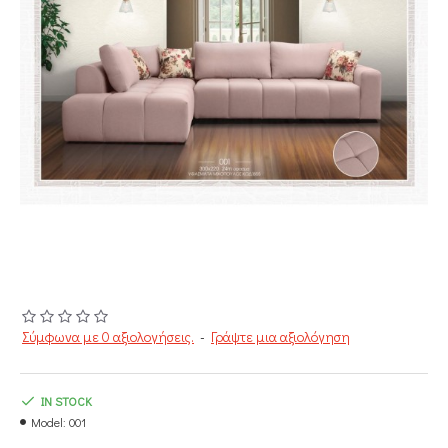
Σύμφωνα με 0 αξιολογήσεις.
-
Γράψτε μια αξιολόγηση
IN STOCK
Model:
001