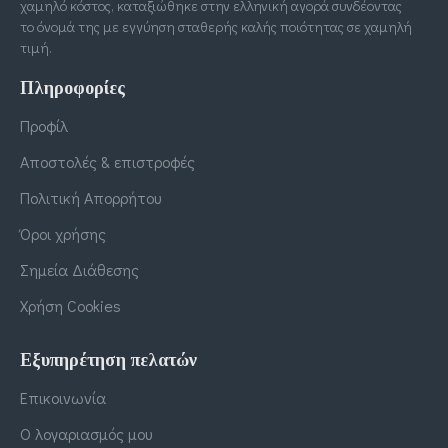
χαμηλό κόστος, καταξιώθηκε στην ελληνική αγορά συνδέοντας
το όνομά της με εγγύηση σταθερής καλής ποιότητας σε χαμηλή
τιμή.
Πληροφορίες
Προφίλ
Αποστολές & επιστροφές
Πολιτική Απορρήτου
Όροι χρήσης
Σημεία Διάθεσης
Χρήση Cookies
Εξυπηρέτηση πελατών
Επικοινωνία
Ο λογαριασμός μου