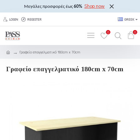
Shop now
Μεγάλες προσφορές έως
60%
LOGIN
REGISTER
GREEK
0
0
Γραφείο επαγγελματικό 180cm x 70cm
Γραφείο επαγγελματικό 180cm x 70cm