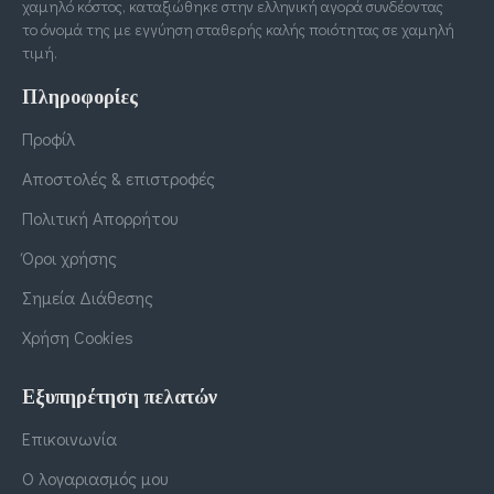
χαμηλό κόστος, καταξιώθηκε στην ελληνική αγορά συνδέοντας
το όνομά της με εγγύηση σταθερής καλής ποιότητας σε χαμηλή
τιμή.
Πληροφορίες
Προφίλ
Αποστολές & επιστροφές
Πολιτική Απορρήτου
Όροι χρήσης
Σημεία Διάθεσης
Χρήση Cookies
Εξυπηρέτηση πελατών
Επικοινωνία
Ο λογαριασμός μου