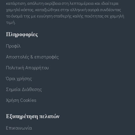
κατάρτιση, απόλυτη ακρίβεια στη λεπτομέρεια και ιδιαίτερα
χαμηλό κόστος, καταξιώθηκε στην ελληνική αγορά συνδέοντας
το όνομά της με εγγύηση σταθερής καλής ποιότητας σε χαμηλή
τιμή.
Πληροφορίες
Προφίλ
Αποστολές & επιστροφές
Πολιτική Απορρήτου
Όροι χρήσης
Σημεία Διάθεσης
Χρήση Cookies
Εξυπηρέτηση πελατών
Επικοινωνία