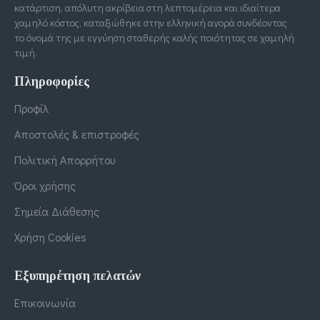
κατάρτιση, απόλυτη ακρίβεια στη λεπτομέρεια και ιδιαίτερα
χαμηλό κόστος, καταξιώθηκε στην ελληνική αγορά συνδέοντας
το όνομά της με εγγύηση σταθερής καλής ποιότητας σε χαμηλή
τιμή.
Πληροφορίες
Προφίλ
Αποστολές & επιστροφές
Πολιτική Απορρήτου
Όροι χρήσης
Σημεία Διάθεσης
Χρήση Cookies
Εξυπηρέτηση πελατών
Επικοινωνία