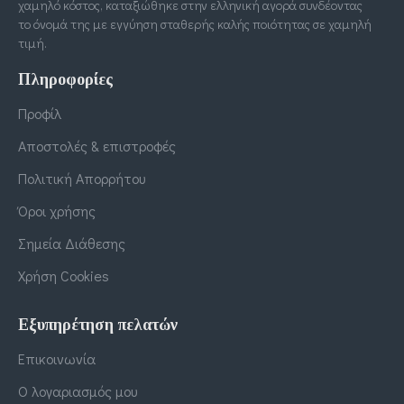
χαμηλό κόστος, καταξιώθηκε στην ελληνική αγορά συνδέοντας
το όνομά της με εγγύηση σταθερής καλής ποιότητας σε χαμηλή
τιμή.
Πληροφορίες
Προφίλ
Αποστολές & επιστροφές
Πολιτική Απορρήτου
Όροι χρήσης
Σημεία Διάθεσης
Χρήση Cookies
Εξυπηρέτηση πελατών
Επικοινωνία
Ο λογαριασμός μου