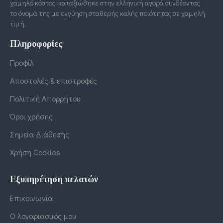
χαμηλό κόστος, καταξιώθηκε στην ελληνική αγορά συνδέοντας
το όνομά της με εγγύηση σταθερής καλής ποιότητας σε χαμηλή
τιμή.
Πληροφορίες
Προφίλ
Αποστολές & επιστροφές
Πολιτική Απορρήτου
Όροι χρήσης
Σημεία Διάθεσης
Χρήση Cookies
Εξυπηρέτηση πελατών
Επικοινωνία
Ο λογαριασμός μου