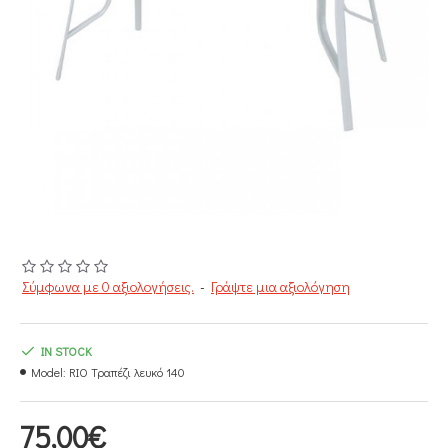
Σύμφωνα με 0 αξιολογήσεις.
-
Γράψτε μια αξιολόγηση
IN STOCK
Model:
RIO Τραπέζι λευκό 140
75,00€