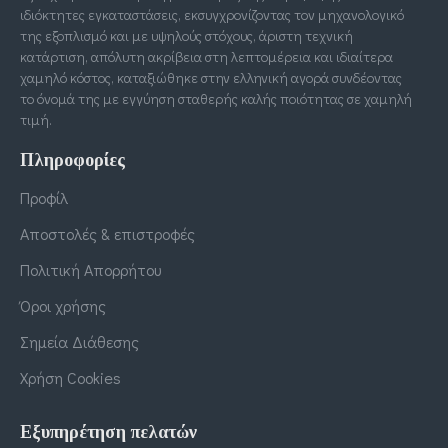
ιδιόκτητες εγκαταστάσεις, εκσυγχρονίζοντας τον μηχανολογικό
της εξοπλισμό και με υψηλούς στόχους, άριστη τεχνική
κατάρτιση, απόλυτη ακρίβεια στη λεπτομέρεια και ιδιαίτερα
χαμηλό κόστος, καταξιώθηκε στην ελληνική αγορά συνδέοντας
το όνομά της με εγγύηση σταθερής καλής ποιότητας σε χαμηλή
τιμή.
Πληροφορίες
Προφίλ
Αποστολές & επιστροφές
Πολιτική Απορρήτου
Όροι χρήσης
Σημεία Διάθεσης
Χρήση Cookies
Εξυπηρέτηση πελατών