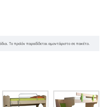
δια. Το προϊόν παραδίδεται αμοντάριστο σε πακέτο.