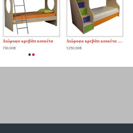
Διώροφο κρεβάτι κουκέτα
Διώροφο κρεβάτι κουκέτα με σακλοπάτια
730,00€
1.250,00€