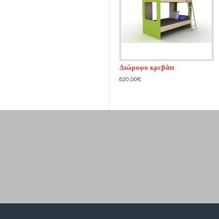
Διώροφο κρεβάτι
Διώροφο κρεβάτι
650,00€
620,00€