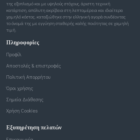
της εξοπλισμό και με υψηλούς στόχους, άριστη τεχνική
κατάρτιση, απόλυτη ακρίβεια στη λεπτομέρεια και ιδιαίτερα
χαμηλό κόστος, καταξιώθηκε στην ελληνική αγορά συνδέοντας
το όνομά της με εγγύηση σταθερής καλής ποιότητας σε χαμηλή
τιμή.
Πληροφορίες
Προφίλ
Αποστολές & επιστροφές
Πολιτική Απορρήτου
Όροι χρήσης
Σημεία Διάθεσης
Χρήση Cookies
Εξυπηρέτηση πελατών
Επικοινωνία