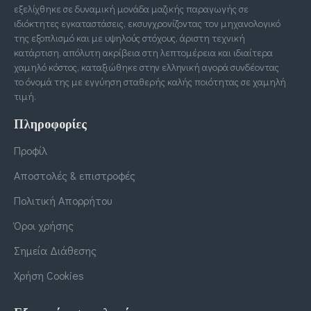
εξελίχθηκε σε δυναμική μονάδα μαζικής παραγωγής σε
ιδιόκτητες εγκαταστάσεις, εκσυγχρονίζοντας τον μηχανολογικό
της εξοπλισμό και με υψηλούς στόχους, άριστη τεχνική
κατάρτιση, απόλυτη ακρίβεια στη λεπτομέρεια και ιδιαίτερα
χαμηλό κόστος, καταξιώθηκε στην ελληνική αγορά συνδέοντας
το όνομά της με εγγύηση σταθερής καλής ποιότητας σε χαμηλή
τιμή.
Πληροφορίες
Προφίλ
Αποστολές & επιστροφές
Πολιτική Απορρήτου
Όροι χρήσης
Σημεία Διάθεσης
Χρήση Cookies