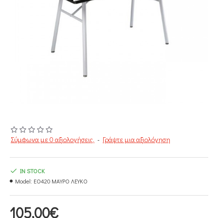
Σύμφωνα με 0 αξιολογήσεις.
-
Γράψτε μια αξιολόγηση
IN STOCK
Model:
EO420 ΜΑΥΡΟ ΛΕΥΚΟ
105,00€