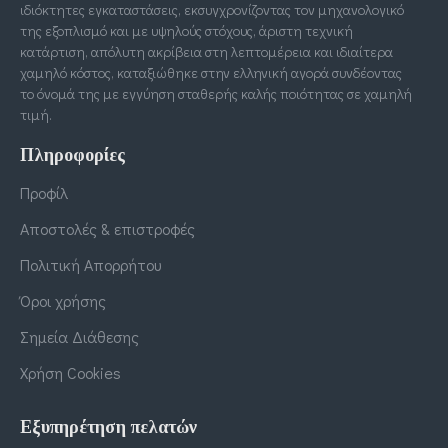
ιδιόκτητες εγκαταστάσεις, εκσυγχρονίζοντας τον μηχανολογικό
της εξοπλισμό και με υψηλούς στόχους, άριστη τεχνική
κατάρτιση, απόλυτη ακρίβεια στη λεπτομέρεια και ιδιαίτερα
χαμηλό κόστος, καταξιώθηκε στην ελληνική αγορά συνδέοντας
το όνομά της με εγγύηση σταθερής καλής ποιότητας σε χαμηλή
τιμή.
Πληροφορίες
Προφίλ
Αποστολές & επιστροφές
Πολιτική Απορρήτου
Όροι χρήσης
Σημεία Διάθεσης
Χρήση Cookies
Εξυπηρέτηση πελατών