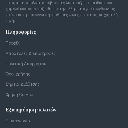
κατάρτιση, απόλυτη ακρίβεια στη λεπτομέρεια και ιδιαίτερα
χαμηλό κόστος, καταξιώθηκε στην ελληνική αγορά συνδέοντας
το όνομά της με εγγύηση σταθερής καλής ποιότητας σε χαμηλή
τιμή.
Πληροφορίες
Προφίλ
Αποστολές & επιστροφές
Πολιτική Απορρήτου
Όροι χρήσης
Σημεία Διάθεσης
Χρήση Cookies
Εξυπηρέτηση πελατών
Επικοινωνία