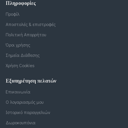
Πληροφορίες
Προφίλ
Αποστολές & επιστροφές
Πολιτική Απορρήτου
Όροι χρήσης
Σημεία Διάθεσης
Χρήση Cookies
Εξυπηρέτηση πελατών
Επικοινωνία
Ο λογαριασμός μου
Ιστορικό παραγγελιών
Δωροκουπόνια