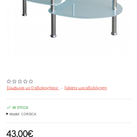
Σύμφωνα με 0 αξιολογήσεις.
-
Γράψτε μια αξιολόγηση
IN STOCK
Model:
CORSICA
43,00€