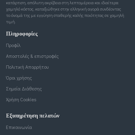
κατάρτιση, απόλυτη ακρίβεια στη λεπτομέρεια και ιδιαίτερα
χαμηλό κόστος, καταξιώθηκε στην ελληνική αγορά συνδέοντας
το όνομά της με εγγύηση σταθερής καλής ποιότητας σε χαμηλή
τιμή.
Πληροφορίες
Προφίλ
Αποστολές & επιστροφές
Πολιτική Απορρήτου
Όροι χρήσης
Σημεία Διάθεσης
Χρήση Cookies
Εξυπηρέτηση πελατών
Επικοινωνία