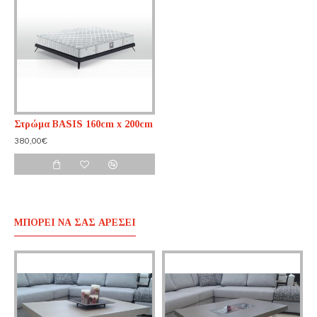
Στρώμα BASIS 160cm x 200cm
380,00€
ΜΠΟΡΕΊ ΝΑ ΣΑΣ ΑΡΈΣΕΙ