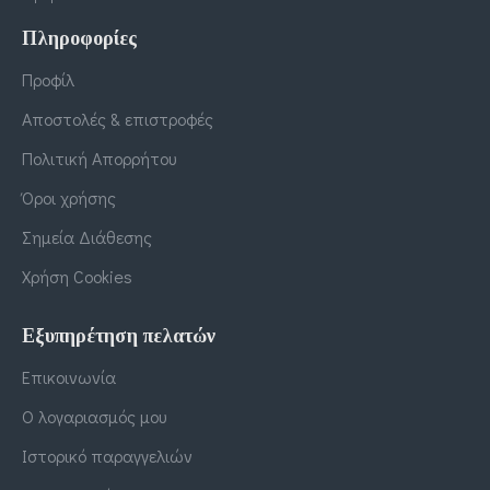
Πληροφορίες
Προφίλ
Αποστολές & επιστροφές
Πολιτική Απορρήτου
Όροι χρήσης
Σημεία Διάθεσης
Χρήση Cookies
Εξυπηρέτηση πελατών
Επικοινωνία
Ο λογαριασμός μου
Ιστορικό παραγγελιών