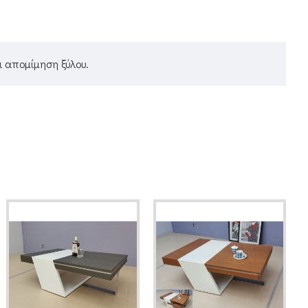
 απομίμηση ξύλου.