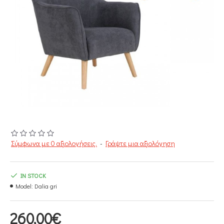
Σύμφωνα με 0 αξιολογήσεις.
-
Γράψτε μια αξιολόγηση
IN STOCK
Model:
Dalia gri
260,00€