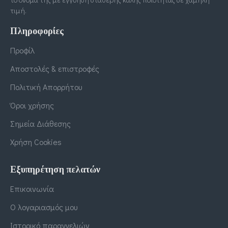
τιμή.
Πληροφορίες
Προφίλ
Αποστολές & επιστροφές
Πολιτική Απορρήτου
Όροι χρήσης
Σημεία Διάθεσης
Χρήση Cookies
Εξυπηρέτηση πελατών
Επικοινωνία
Ο λογαριασμός μου
Ιστορικό παραγγελιών