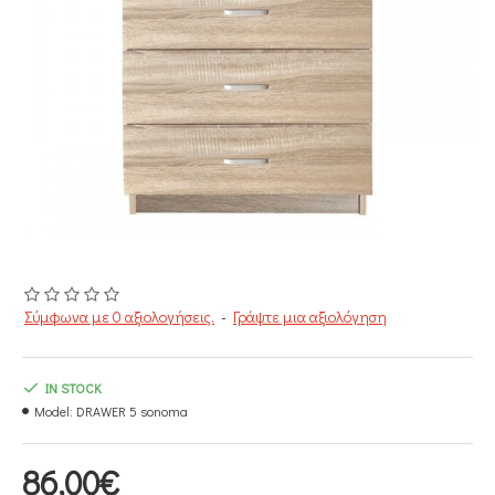
Σύμφωνα με 0 αξιολογήσεις.
-
Γράψτε μια αξιολόγηση
IN STOCK
Model:
DRAWER 5 sonoma
86,00€