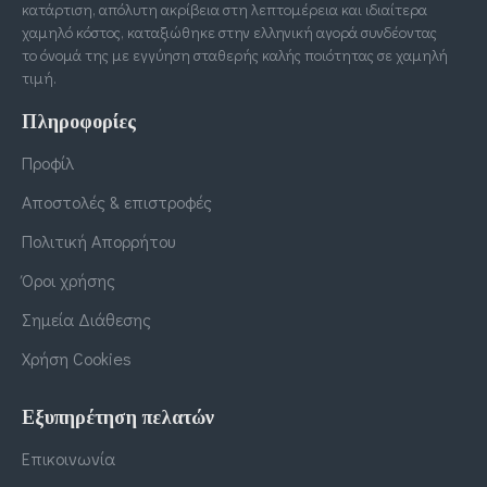
κατάρτιση, απόλυτη ακρίβεια στη λεπτομέρεια και ιδιαίτερα
χαμηλό κόστος, καταξιώθηκε στην ελληνική αγορά συνδέοντας
το όνομά της με εγγύηση σταθερής καλής ποιότητας σε χαμηλή
τιμή.
Πληροφορίες
Προφίλ
Αποστολές & επιστροφές
Πολιτική Απορρήτου
Όροι χρήσης
Σημεία Διάθεσης
Χρήση Cookies
Εξυπηρέτηση πελατών
Επικοινωνία