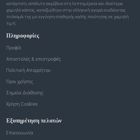
κατάρτιση, απόλυτη ακρίβεια στη λεπτομέρεια και ιδιαίτερα
χαμηλό κόστος, καταξιώθηκε στην ελληνική αγορά συνδέοντας
το όνομά της με εγγύηση σταθερής καλής ποιότητας σε χαμηλή
τιμή.
Πληροφορίες
Προφίλ
Αποστολές & επιστροφές
Πολιτική Απορρήτου
Όροι χρήσης
Σημεία Διάθεσης
Χρήση Cookies
Εξυπηρέτηση πελατών
Επικοινωνία