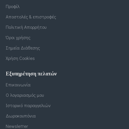
Προφίλ
Αποστολές & επιστροφές
Πολιτική Απορρήτου
Όροι χρήσης
Σημεία Διάθεσης
Χρήση Cookies
Εξυπηρέτηση πελατών
Επικοινωνία
Ο λογαριασμός μου
Ιστορικό παραγγελιών
Δωροκουπόνια
Newsletter