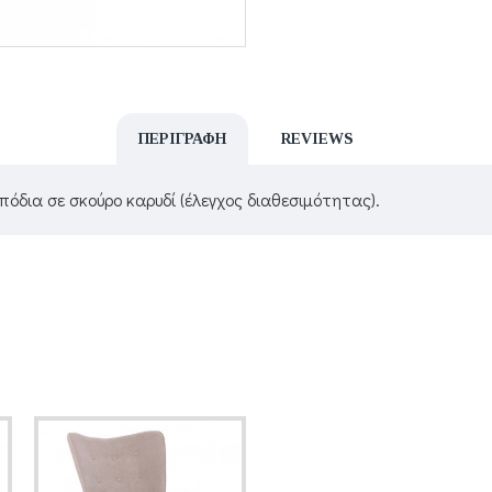
ΠΕΡΙΓΡΑΦΉ
REVIEWS
πόδια σε σκούρο καρυδί (έλεγχος διαθεσιμότητας).