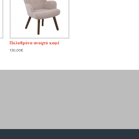
Πολυθρόνα ανοιχτό καφέ
130,00€