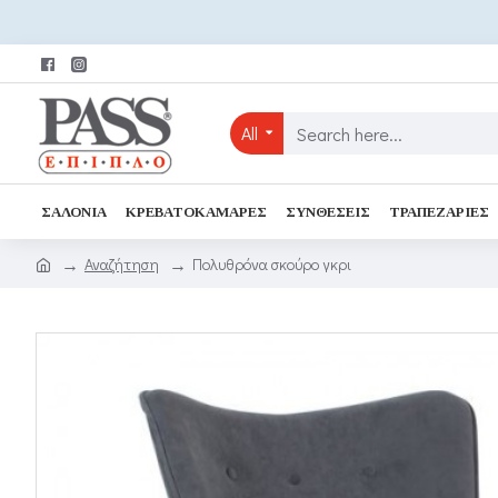
All
ΣΑΛΌΝΙΑ
ΚΡΕΒΑΤΟΚΆΜΑΡΕΣ
ΣΥΝΘΈΣΕΙΣ
ΤΡΑΠΕΖΑΡΊΕΣ
Αναζήτηση
Πολυθρόνα σκούρο γκρι