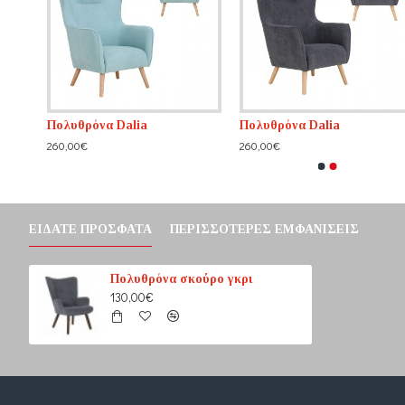
Πολυθρόνα Dalia
Πολυθρόνα Dalia
260,00€
260,00€
ΕΊΔΑΤΕ ΠΡΌΣΦΑΤΑ
ΠΕΡΙΣΣΌΤΕΡΕΣ ΕΜΦΑΝΊΣΕΙΣ
Πολυθρόνα σκούρο γκρι
130,00€