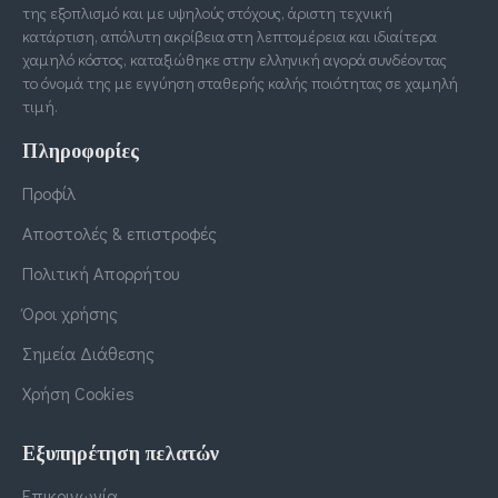
της εξοπλισμό και με υψηλούς στόχους, άριστη τεχνική
κατάρτιση, απόλυτη ακρίβεια στη λεπτομέρεια και ιδιαίτερα
χαμηλό κόστος, καταξιώθηκε στην ελληνική αγορά συνδέοντας
το όνομά της με εγγύηση σταθερής καλής ποιότητας σε χαμηλή
τιμή.
Πληροφορίες
Προφίλ
Αποστολές & επιστροφές
Πολιτική Απορρήτου
Όροι χρήσης
Σημεία Διάθεσης
Χρήση Cookies
Εξυπηρέτηση πελατών
Επικοινωνία