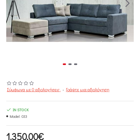
Σύμφωνα με 0 αξιολογήσεις.
-
Γράψτε μια αξιολόγηση
IN STOCK
Model:
033
1.350,00€