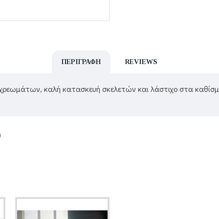
ΠΕΡΙΓΡΑΦΉ
REVIEWS
 χρεωμάτων, καλή κατασκευή σκελετών και λάστιχο στα καθίσ