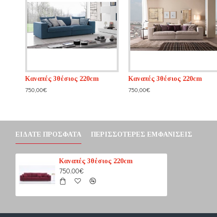
Καναπές 3θέσιος 220cm
Καναπές 3θέσιος 220cm
750,00€
750,00€
ΕΊΔΑΤΕ ΠΡΌΣΦΑΤΑ
ΠΕΡΙΣΣΌΤΕΡΕΣ ΕΜΦΑΝΊΣΕΙΣ
Καναπές 3θέσιος 220cm
750,00€