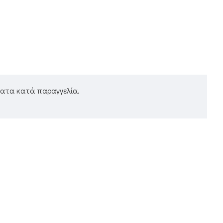
ματα κατά παραγγελία.