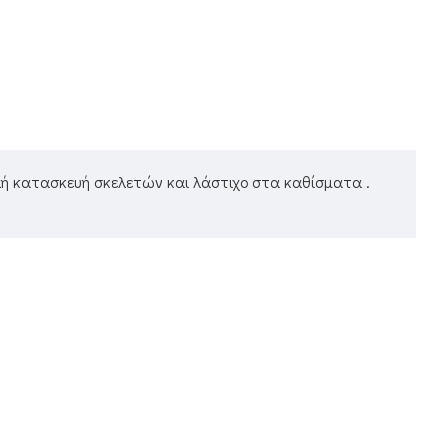
αλή κατασκευή σκελετών και λάστιχο στα καθίσματα .