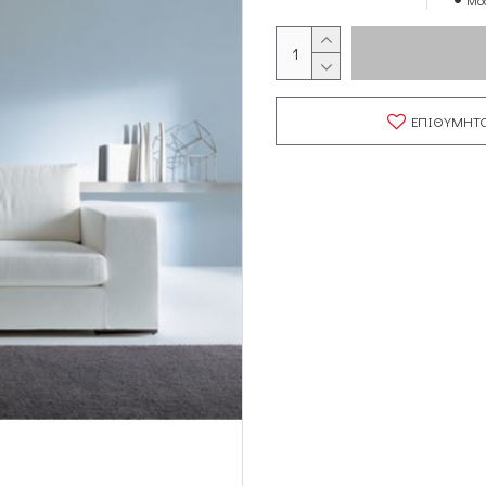
Mod
ΕΠΙΘΥΜΗΤ