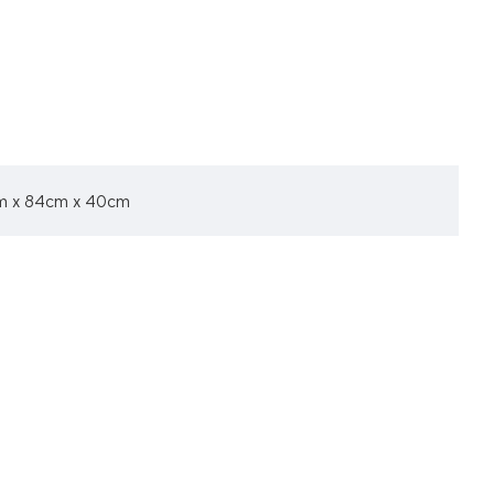
m x 84cm x 40cm