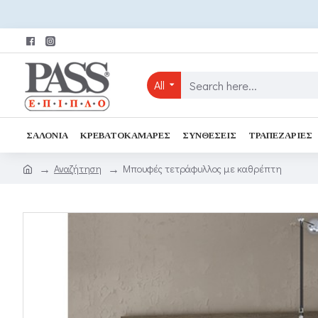
All
ΣΑΛΌΝΙΑ
ΚΡΕΒΑΤΟΚΆΜΑΡΕΣ
ΣΥΝΘΈΣΕΙΣ
ΤΡΑΠΕΖΑΡΊΕΣ
Αναζήτηση
Μπουφές τετράφυλλος με καθρέπτη