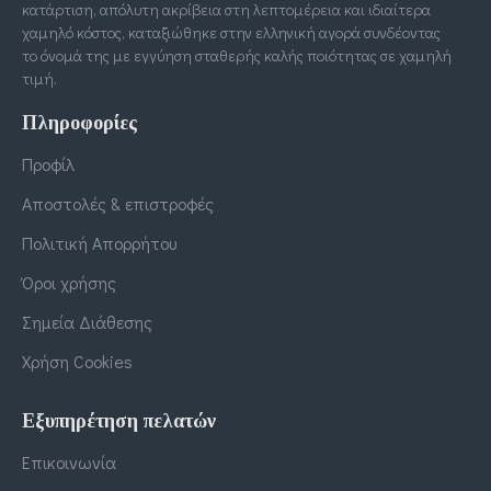
κατάρτιση, απόλυτη ακρίβεια στη λεπτομέρεια και ιδιαίτερα
χαμηλό κόστος, καταξιώθηκε στην ελληνική αγορά συνδέοντας
το όνομά της με εγγύηση σταθερής καλής ποιότητας σε χαμηλή
τιμή.
Πληροφορίες
Προφίλ
Αποστολές & επιστροφές
Πολιτική Απορρήτου
Όροι χρήσης
Σημεία Διάθεσης
Χρήση Cookies
Εξυπηρέτηση πελατών
Επικοινωνία