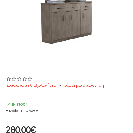
Σύμφωνα με 0 αξιολογήσεις.
-
Γράψτε μια αξιολόγηση
IN STOCK
Model:
ΤΡΙΦΥΛΛΟΣ
280,00€