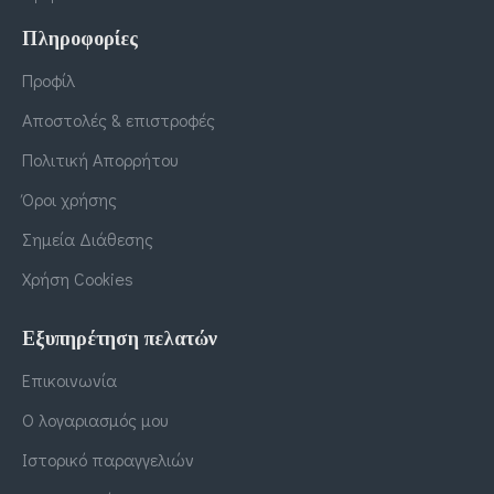
Πληροφορίες
Προφίλ
Αποστολές & επιστροφές
Πολιτική Απορρήτου
Όροι χρήσης
Σημεία Διάθεσης
Χρήση Cookies
Εξυπηρέτηση πελατών
Επικοινωνία
Ο λογαριασμός μου
Ιστορικό παραγγελιών