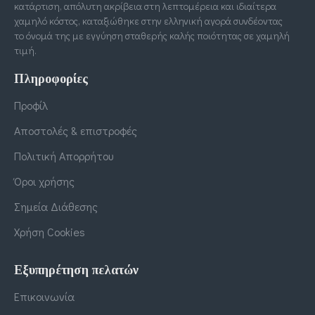
κατάρτιση, απόλυτη ακρίβεια στη λεπτομέρεια και ιδιαίτερα
χαμηλό κόστος, καταξιώθηκε στην ελληνική αγορά συνδέοντας
το όνομά της με εγγύηση σταθερής καλής ποιότητας σε χαμηλή
τιμή.
Πληροφορίες
Προφίλ
Αποστολές & επιστροφές
Πολιτική Απορρήτου
Όροι χρήσης
Σημεία Διάθεσης
Χρήση Cookies
Εξυπηρέτηση πελατών
Επικοινωνία