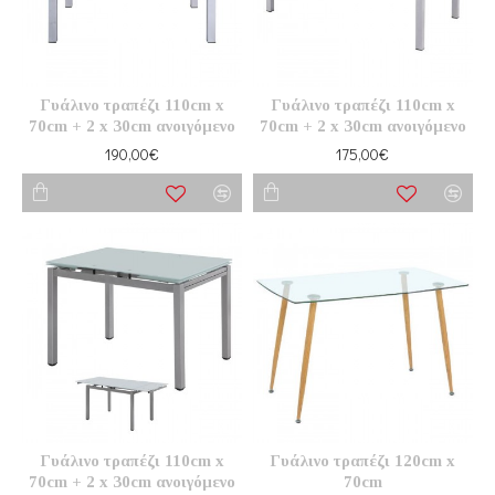
Γυάλινο τραπέζι 110cm x
Γυάλινο τραπέζι 110cm x
70cm + 2 x 30cm ανοιγόμενο
70cm + 2 x 30cm ανοιγόμενο
190,00€
175,00€
Γυάλινο τραπέζι 110cm x
Γυάλινο τραπέζι 120cm x
70cm + 2 x 30cm ανοιγόμενο
70cm