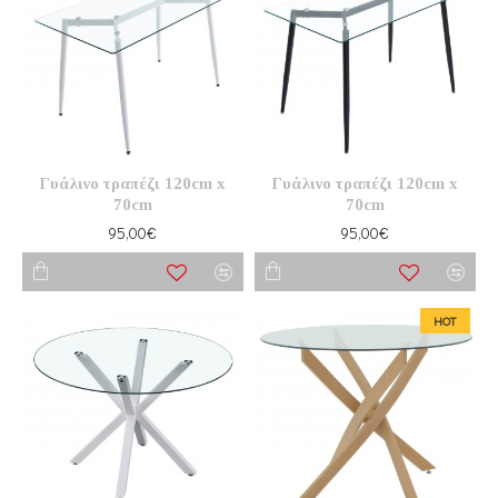
Γυάλινο τραπέζι 120cm x
Γυάλινο τραπέζι 120cm x
70cm
70cm
95,00€
95,00€
HOT