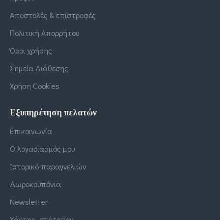
Αποστολές & επιστροφές
Πολιτική Απορρήτου
Όροι χρήσης
Σημεία Διάθεσης
Χρήση Cookies
Εξυπηρέτηση πελατών
Επικοινωνία
Ο λογαριασμός μου
Ιστορικό παραγγελιών
Δωροκουπόνια
Newsletter
Χάρτης ιστότοπου