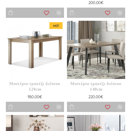
200,00€
HOT
Μοντέρνο τραπέζι δείπνου
Μοντέρνο τραπέζι δείπνου
120cm
140cm
180,00€
220,00€