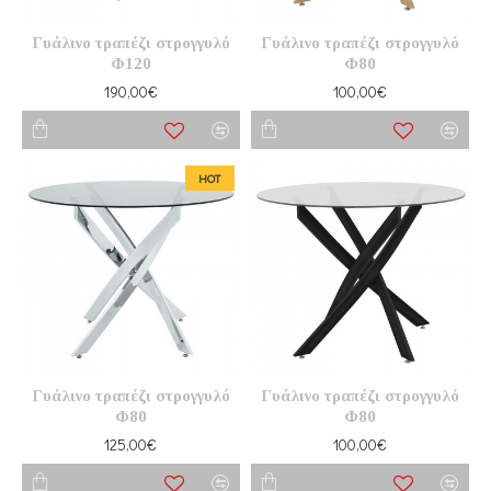
Γυάλινο τραπέζι στρογγυλό
Γυάλινο τραπέζι στρογγυλό
Φ120
Φ80
190,00€
100,00€
HOT
Γυάλινο τραπέζι στρογγυλό
Γυάλινο τραπέζι στρογγυλό
Φ80
Φ80
125,00€
100,00€