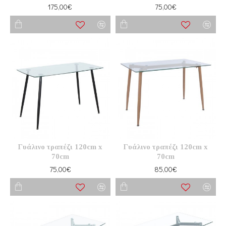
175,00€
75,00€
Γυάλινο τραπέζι 120cm x
Γυάλινο τραπέζι 120cm x
70cm
70cm
75,00€
85,00€