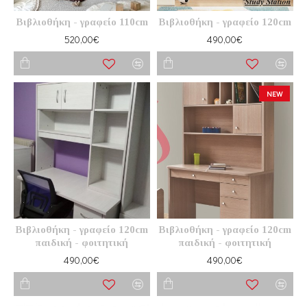
Βιβλιοθήκη - γραφείο 110cm
Βιβλιοθήκη - γραφείο 120cm
520,00€
490,00€
NEW
Βιβλιοθήκη - γραφείο 120cm
Βιβλιοθήκη - γραφείο 120cm
παιδική - φοιτητική
παιδική - φοιτητική
490,00€
490,00€