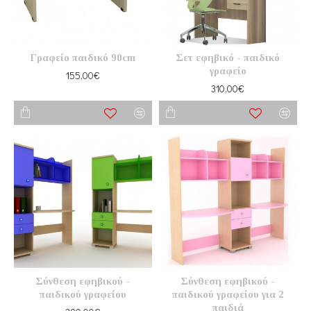
Γραφείο παιδικό 90cm
Σετ εφηβικό - παιδικό
γραφείο
155,00€
310,00€
Σύνθεση εφηβικού -
Σύνθεση εφηβικού -
παιδικού γραφείου
παιδικού γραφείου για 2
παιδιά