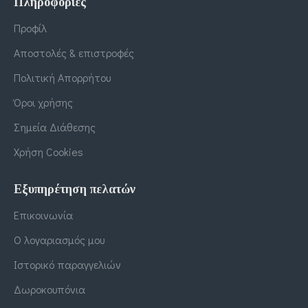
Πληροφορίες
Προφίλ
Αποστολές & επιστροφές
Πολιτική Απορρήτου
Όροι χρήσης
Σημεία Διάθεσης
Χρήση Cookies
Εξυπηρέτηση πελατών
Επικοινωνία
Ο λογαριασμός μου
Ιστορικό παραγγελιών
Δωροκουπόνια