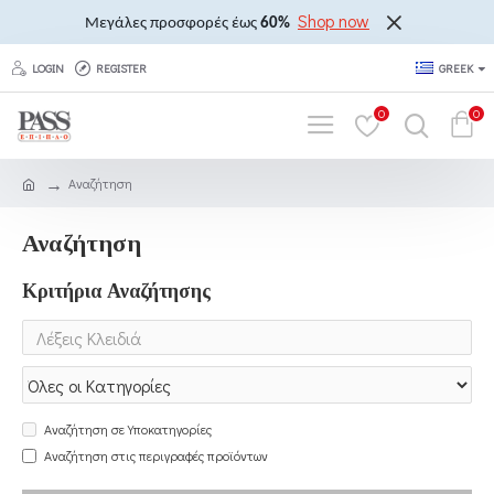
Shop now
Μεγάλες προσφορές έως
60%
LOGIN
REGISTER
GREEK
0
0
Αναζήτηση
Αναζήτηση
Κριτήρια Αναζήτησης
Αναζήτηση σε Υποκατηγορίες
Αναζήτηση στις περιγραφές προϊόντων