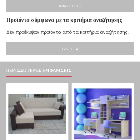
ΑΝΑΖΉΤΗΣΗ
Προϊόντα σύμφωνα με τα κριτήρια αναζήτησης
Δεν προέκυψαν προϊόντα από τα κριτήρια αναζήτησης.
ΣΥΝΈΧΕΙΑ
ΠΕΡΙΣΣΌΤΕΡΕΣ ΕΜΦΑΝΊΣΕΙΣ