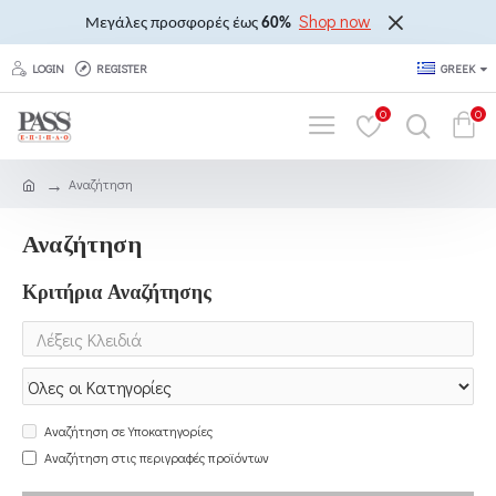
Shop now
Μεγάλες προσφορές έως
60%
LOGIN
REGISTER
GREEK
0
0
Αναζήτηση
Αναζήτηση
Κριτήρια Αναζήτησης
Αναζήτηση σε Υποκατηγορίες
Αναζήτηση στις περιγραφές προϊόντων