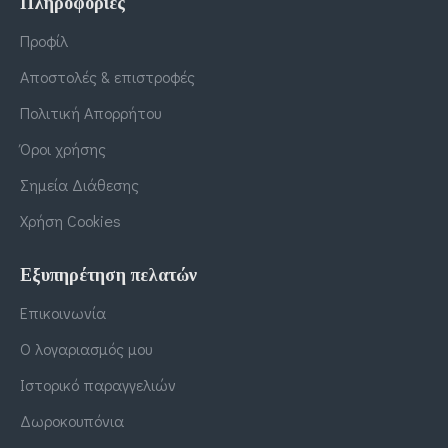
Πληροφορίες
Προφίλ
Αποστολές & επιστροφές
Πολιτική Απορρήτου
Όροι χρήσης
Σημεία Διάθεσης
Χρήση Cookies
Εξυπηρέτηση πελατών
Επικοινωνία
Ο λογαριασμός μου
Ιστορικό παραγγελιών
Δωροκουπόνια