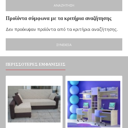
ΑΝΑΖΉΤΗΣΗ
Προϊόντα σύμφωνα με τα κριτήρια αναζήτησης
Δεν προέκυψαν προϊόντα από τα κριτήρια αναζήτησης.
ΣΥΝΈΧΕΙΑ
ΠΕΡΙΣΣΌΤΕΡΕΣ ΕΜΦΑΝΊΣΕΙΣ