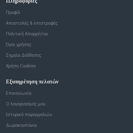
Πληροφορίες
Προφίλ
Αποστολές & επιστροφές
Πολιτική Απορρήτου
Όροι χρήσης
Σημεία Διάθεσης
Χρήση Cookies
Εξυπηρέτηση πελατών
Επικοινωνία
Ο λογαριασμός μου
Ιστορικό παραγγελιών
Δωροκουπόνια