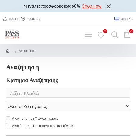
Shop now
Μεγάλες προσφορές έως
60%
LOGIN
REGISTER
GREEK
0
0
Αναζήτηση
Αναζήτηση
Κριτήρια Αναζήτησης
Αναζήτηση σε Υποκατηγορίες
Αναζήτηση στις περιγραφές προϊόντων