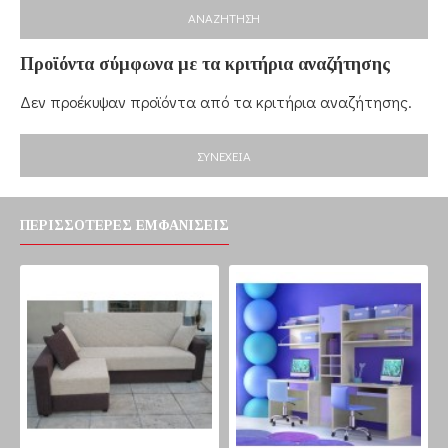
ΑΝΑΖΉΤΗΣΗ
Προϊόντα σύμφωνα με τα κριτήρια αναζήτησης
Δεν προέκυψαν προϊόντα από τα κριτήρια αναζήτησης.
ΣΥΝΈΧΕΙΑ
ΠΕΡΙΣΣΌΤΕΡΕΣ ΕΜΦΑΝΊΣΕΙΣ