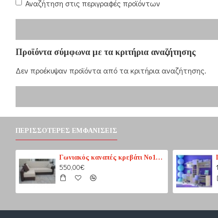
Αναζήτηση στις περιγραφές προϊόντων
Προϊόντα σύμφωνα με τα κριτήρια αναζήτησης
Δεν προέκυψαν προϊόντα από τα κριτήρια αναζήτησης.
ΠΕΡΙΣΣΌΤΕΡΕΣ ΕΜΦΑΝΊΣΕΙΣ
Γωνιακός καναπές κρεβάτι No1 καφέ-εκρού (PASS1) 210 cm x 165 cm
550,00€