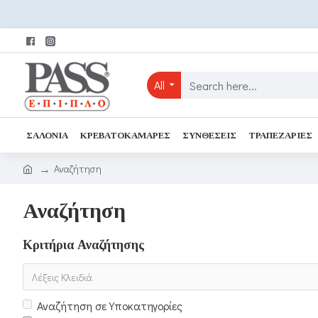
All
ΣΑΛΌΝΙΑ
ΚΡΕΒΑΤΟΚΆΜΑΡΕΣ
ΣΥΝΘΈΣΕΙΣ
ΤΡΑΠΕΖΑΡΊΕΣ
Αναζήτηση
Αναζήτηση
Κριτήρια Αναζήτησης
Αναζήτηση σε Υποκατηγορίες