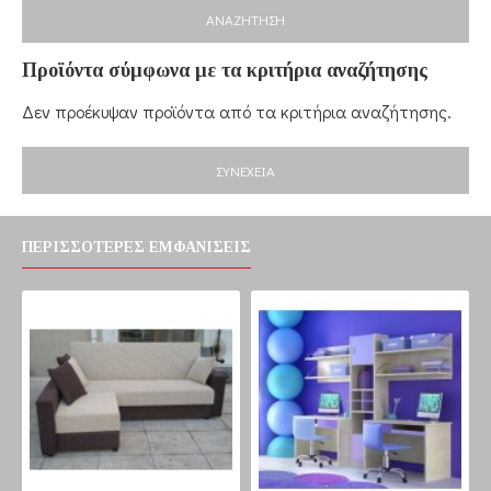
ΑΝΑΖΉΤΗΣΗ
Προϊόντα σύμφωνα με τα κριτήρια αναζήτησης
Δεν προέκυψαν προϊόντα από τα κριτήρια αναζήτησης.
ΣΥΝΈΧΕΙΑ
ΠΕΡΙΣΣΌΤΕΡΕΣ ΕΜΦΑΝΊΣΕΙΣ