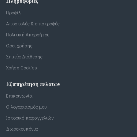
Πληροφορίες
Προφίλ
Αποστολές & επιστροφές
Πολιτική Απορρήτου
Όροι χρήσης
Σημεία Διάθεσης
Χρήση Cookies
Εξυπηρέτηση πελατών
Επικοινωνία
Ο λογαριασμός μου
Ιστορικό παραγγελιών
Δωροκουπόνια