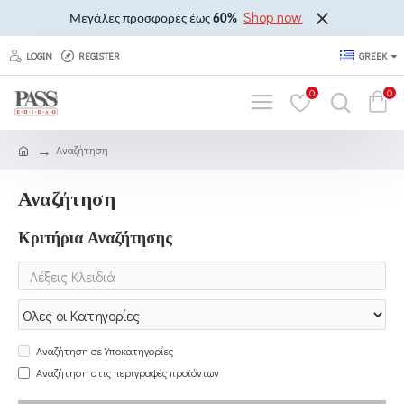
Shop now
Μεγάλες προσφορές έως
60%
LOGIN
REGISTER
GREEK
0
0
Αναζήτηση
Αναζήτηση
Κριτήρια Αναζήτησης
Αναζήτηση σε Υποκατηγορίες
Αναζήτηση στις περιγραφές προϊόντων