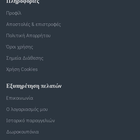
Πληροφορίες
Προφίλ
Αποστολές & επιστροφές
Πολιτική Απορρήτου
Όροι χρήσης
Σημεία Διάθεσης
Χρήση Cookies
Εξυπηρέτηση πελατών
Επικοινωνία
Ο λογαριασμός μου
Ιστορικό παραγγελιών
Δωροκουπόνια