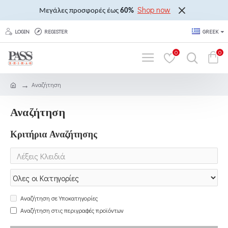
Shop now
Μεγάλες προσφορές έως
60%
LOGIN
REGISTER
GREEK
0
0
Αναζήτηση
Αναζήτηση
Κριτήρια Αναζήτησης
Αναζήτηση σε Υποκατηγορίες
Αναζήτηση στις περιγραφές προϊόντων