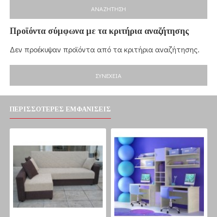
ΑΝΑΖΉΤΗΣΗ
Προϊόντα σύμφωνα με τα κριτήρια αναζήτησης
Δεν προέκυψαν προϊόντα από τα κριτήρια αναζήτησης.
ΣΥΝΈΧΕΙΑ
ΠΕΡΙΣΣΌΤΕΡΕΣ ΕΜΦΑΝΊΣΕΙΣ