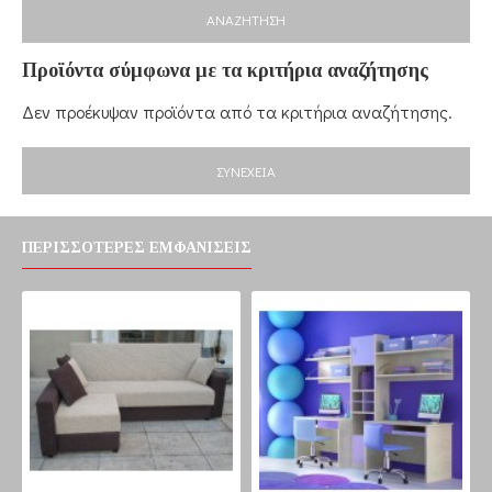
ΑΝΑΖΉΤΗΣΗ
Προϊόντα σύμφωνα με τα κριτήρια αναζήτησης
Δεν προέκυψαν προϊόντα από τα κριτήρια αναζήτησης.
ΣΥΝΈΧΕΙΑ
ΠΕΡΙΣΣΌΤΕΡΕΣ ΕΜΦΑΝΊΣΕΙΣ