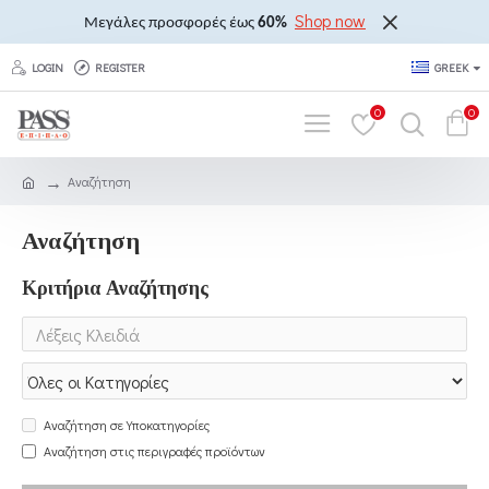
Shop now
Μεγάλες προσφορές έως
60%
LOGIN
REGISTER
GREEK
0
0
Αναζήτηση
Αναζήτηση
Κριτήρια Αναζήτησης
Αναζήτηση σε Υποκατηγορίες
Αναζήτηση στις περιγραφές προϊόντων