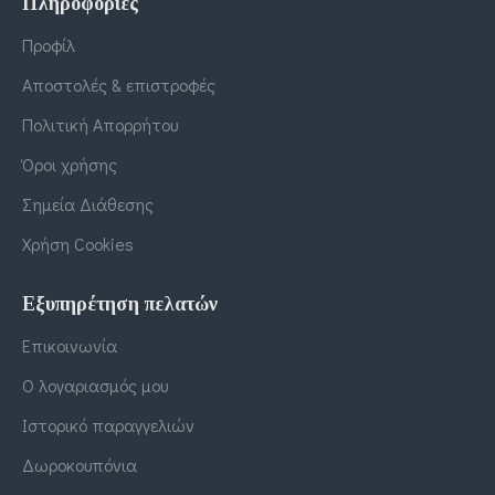
Πληροφορίες
Προφίλ
Αποστολές & επιστροφές
Πολιτική Απορρήτου
Όροι χρήσης
Σημεία Διάθεσης
Χρήση Cookies
Εξυπηρέτηση πελατών
Επικοινωνία
Ο λογαριασμός μου
Ιστορικό παραγγελιών
Δωροκουπόνια