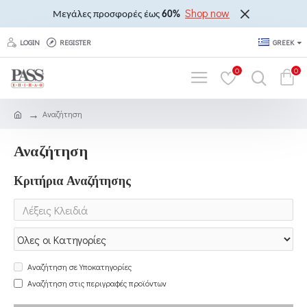
Shop now
Μεγάλες προσφορές έως
60%
LOGIN
REGISTER
GREEK
0
0
Αναζήτηση
Αναζήτηση
Κριτήρια Αναζήτησης
Αναζήτηση σε Υποκατηγορίες
Αναζήτηση στις περιγραφές προϊόντων