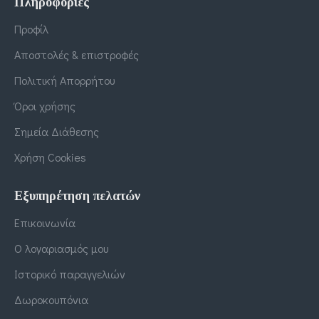
Πληροφορίες
Προφίλ
Αποστολές & επιστροφές
Πολιτική Απορρήτου
Όροι χρήσης
Σημεία Διάθεσης
Χρήση Cookies
Εξυπηρέτηση πελατών
Επικοινωνία
Ο λογαριασμός μου
Ιστορικό παραγγελιών
Δωροκουπόνια