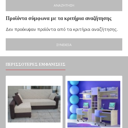
ΑΝΑΖΉΤΗΣΗ
Προϊόντα σύμφωνα με τα κριτήρια αναζήτησης
Δεν προέκυψαν προϊόντα από τα κριτήρια αναζήτησης.
ΣΥΝΈΧΕΙΑ
ΠΕΡΙΣΣΌΤΕΡΕΣ ΕΜΦΑΝΊΣΕΙΣ